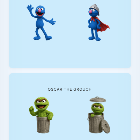
OSCAR THE GROUCH