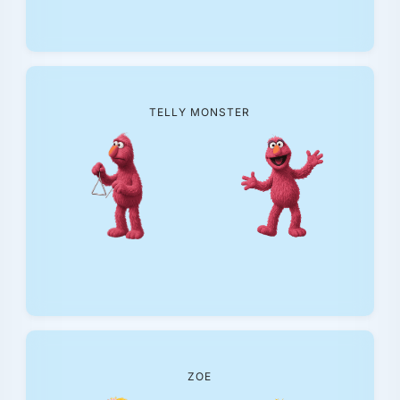
TELLY MONSTER
ZOE