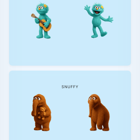
SNUFFY