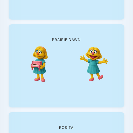
PRAIRIE DAWN
ROSITA