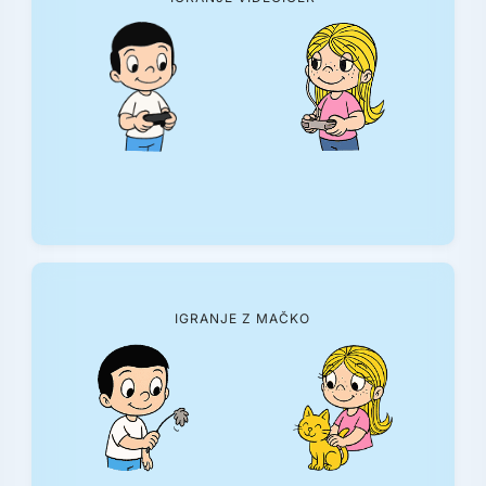
IGRANJE Z MAČKO