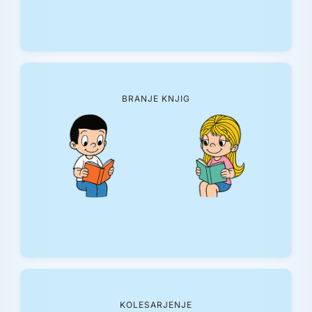
BRANJE KNJIG
KOLESARJENJE