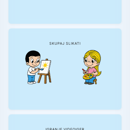
SKUPAJ SLIKATI
IGRANJE VIDEOIGER