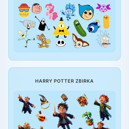
HARRY POTTER ZBIRKA