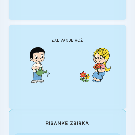
ZALIVANJE ROŽ
RISANKE ZBIRKA