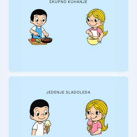
SKUPNO KUHANJE
JEDENJE SLADOLEDA