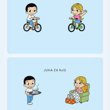
JUHA ZA NJO