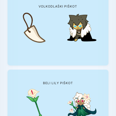
VOLKODLAŠKI PIŠKOT
BELI LILY PIŠKOT