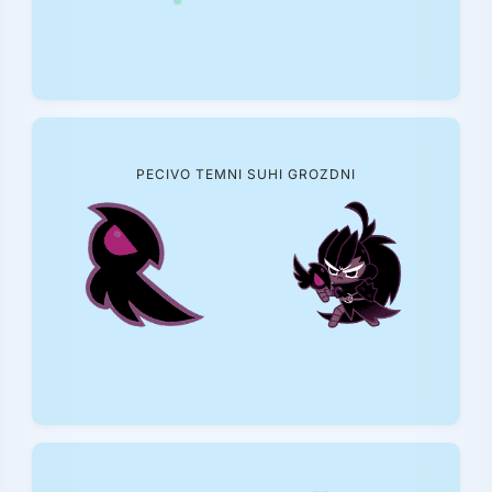
PECIVO TEMNI SUHI GROZDNI