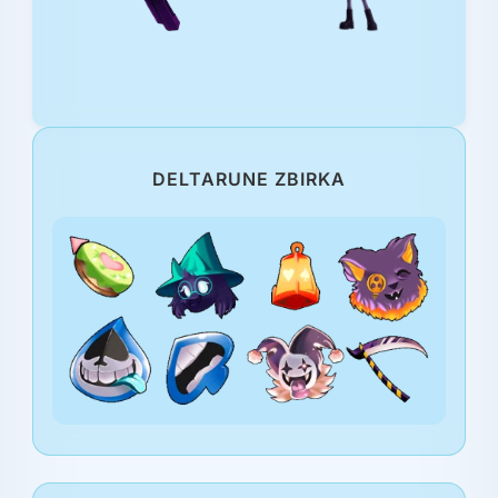
DELTARUNE ZBIRKA