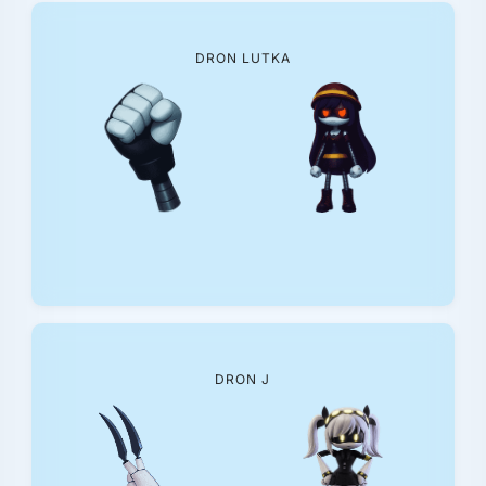
DRON LUTKA
DRON J