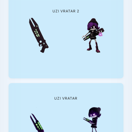
UZI VRATAR 2
UZI VRATAR