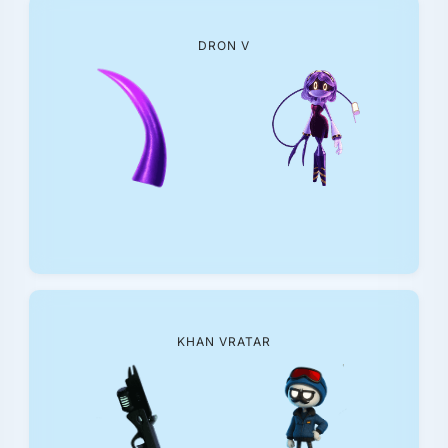
DRON V
KHAN VRATAR