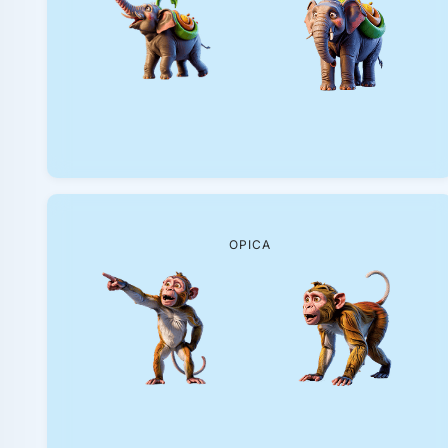
OPICA