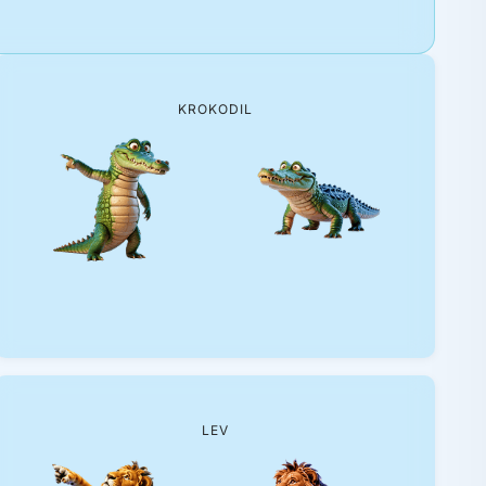
KROKODIL
LEV