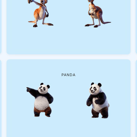
PANDA