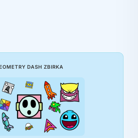
EOMETRY DASH ZBIRKA