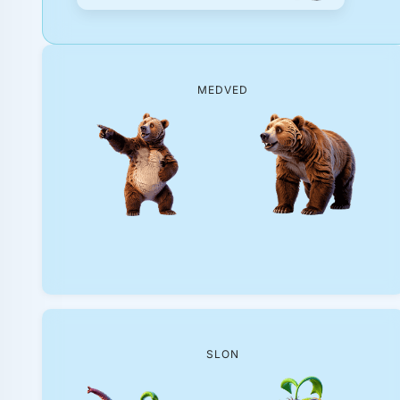
MEDVED
SLON