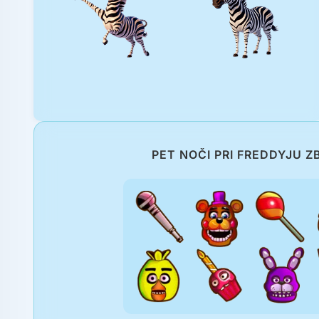
PET NOČI PRI FREDDYJU Z