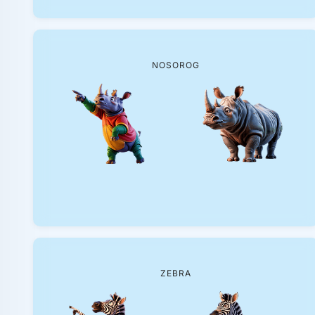
NOSOROG
ZEBRA