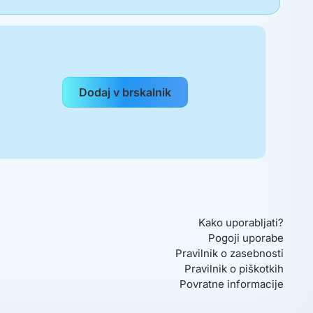
Kako uporabljati?
Pogoji uporabe
Pravilnik o zasebnosti
Pravilnik o piškotkih
Povratne informacije