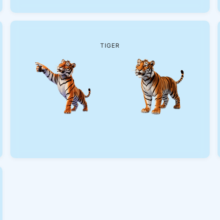
TIGER