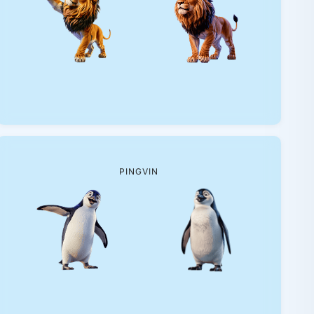
PINGVIN