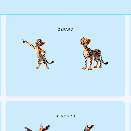
GEPARD
KENGURU